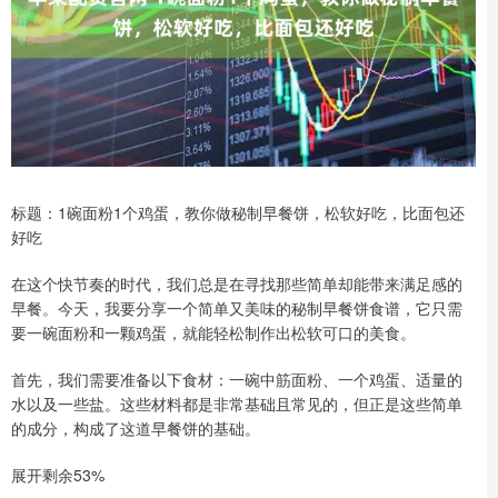
标题：1碗面粉1个鸡蛋，教你做秘制早餐饼，松软好吃，比面包还
好吃
在这个快节奏的时代，我们总是在寻找那些简单却能带来满足感的
早餐。今天，我要分享一个简单又美味的秘制早餐饼食谱，它只需
要一碗面粉和一颗鸡蛋，就能轻松制作出松软可口的美食。
首先，我们需要准备以下食材：一碗中筋面粉、一个鸡蛋、适量的
水以及一些盐。这些材料都是非常基础且常见的，但正是这些简单
的成分，构成了这道早餐饼的基础。
展开剩余53%