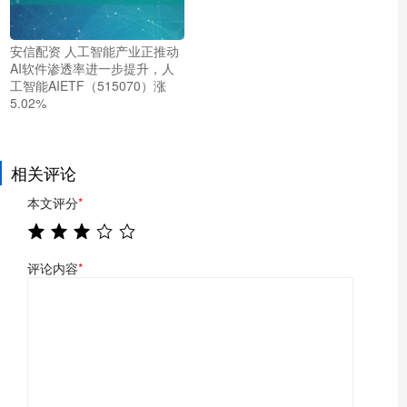
安信配资 人工智能产业正推动
AI软件渗透率进一步提升，人
工智能AIETF（515070）涨
5.02%
相关评论
本文评分
*
评论内容
*