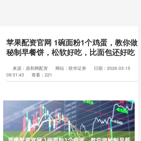
苹果配资官网 1碗面粉1个鸡蛋，教你做
秘制早餐饼，松软好吃，比面包还好吃
来源：鼎和网配资
网站：联华证券
日期：2026-03-15
09:31:43
查看：221