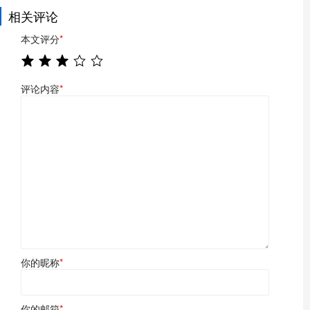
相关评论
本文评分
*
评论内容
*
你的昵称
*
你的邮箱
*