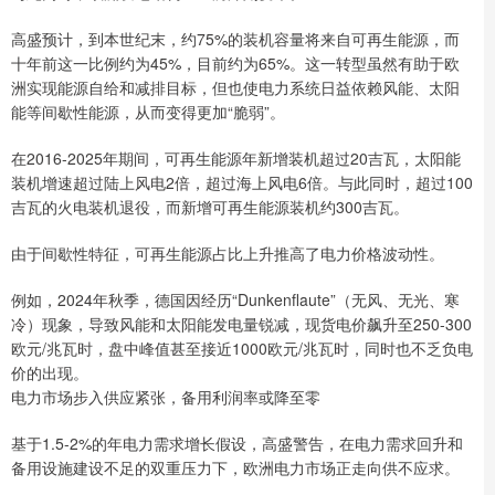
高盛预计，到本世纪末，约75%的装机容量将来自可再生能源，而
十年前这一比例约为45%，目前约为65%。这一转型虽然有助于欧
洲实现能源自给和减排目标，但也使电力系统日益依赖风能、太阳
能等间歇性能源，从而变得更加“脆弱”。
在2016-2025年期间，可再生能源年新增装机超过20吉瓦，太阳能
装机增速超过陆上风电2倍，超过海上风电6倍。与此同时，超过100
吉瓦的火电装机退役，而新增可再生能源装机约300吉瓦。
由于间歇性特征，可再生能源占比上升推高了电力价格波动性。
例如，2024年秋季，德国因经历“Dunkenflaute”（无风、无光、寒
冷）现象，导致风能和太阳能发电量锐减，现货电价飙升至250-300
欧元/兆瓦时，盘中峰值甚至接近1000欧元/兆瓦时，同时也不乏负电
价的出现。
电力市场步入供应紧张，备用利润率或降至零
基于1.5-2%的年电力需求增长假设，高盛警告，在电力需求回升和
备用设施建设不足的双重压力下，欧洲电力市场正走向供不应求。