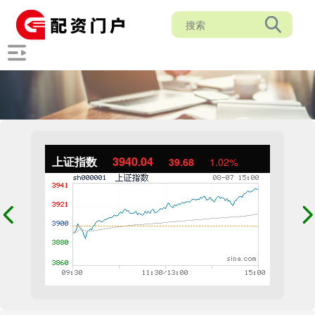
上证指数
3940.04
39.68
1.02%