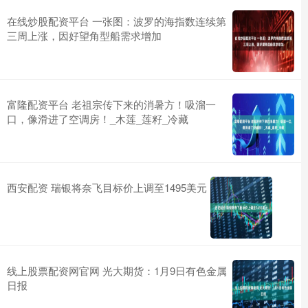
在线炒股配资平台 一张图：波罗的海指数连续第
三周上涨，因好望角型船需求增加
富隆配资平台 老祖宗传下来的消暑方！吸溜一
口，像滑进了空调房！_木莲_莲籽_冷藏
西安配资 瑞银将奈飞目标价上调至1495美元
线上股票配资网官网 光大期货：1月9日有色金属
日报