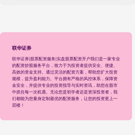
联华证券
联华证券|股票配资服务|实盘股票配资开户我们是一家专业
的配资炒股服务平台，致力于为投资者提供安全、便捷、
高效的资金支持。通过灵活的配资方案，帮助您扩大投资
规模，提升盈利能力。平台拥有严格的风控体系，保障资
金安全，并提供专业的投资指导与实时资讯，助您在股市
中抓住每一次机遇。无论您是初学者还是资深投资者，我
们都能为您量身定制最优的配资服务，让您的投资更上一
层楼！