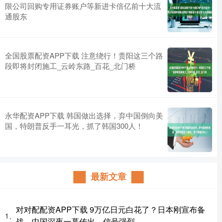
限公司回购专用证券账户等新进卡倍亿前十大流
通股东
全国股票配资APP下载 注意绕行！贵阳这三个路
段即将封闭施工_云岭东路_百花_北门桥
永华配资APP下载 韩国做出选择，弃中国倒向美
国，特朗普反手一耳光，抓了韩国300人！
最新文章
对对配配资APP下载 9万亿日元白花了？日本刚宣布备
1、
战，中国深夜一幕传出，信号强烈