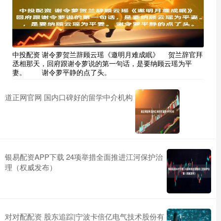
中投配资 谢令萝贺兰辞顾云瑶《邀明月难成眠》 贺兰辞官拜
丞相那天，回府跟谢令萝说的第一句话，是要纳顾云瑶为平
妻。 谢令萝平静的点了头。
道正网官网 国内口碑好的留学中介机构
银易配资APP下载 24项举措全面推进江河保护治
理（权威发布）
对对配配资 股东追踪|宁波卡倍亿电气技术股份有