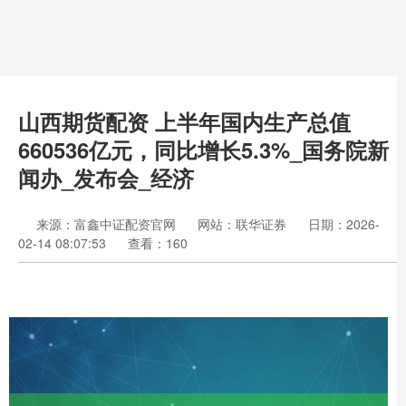
山西期货配资 上半年国内生产总值
660536亿元，同比增长5.3%_国务院新
闻办_发布会_经济
来源：富鑫中证配资官网
网站：联华证券
日期：2026-
02-14 08:07:53
查看：160