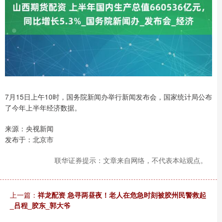
7月15日上午10时，国务院新闻办举行新闻发布会，国家统计局公布
了今年上半年经济数据。
来源：央视新闻
发布于：北京市
联华证券提示：文章来自网络，不代表本站观点。
上一篇：
祥龙配资 急寻两昼夜！老人在危急时刻被胶州民警救起
_吕程_胶东_郭大爷