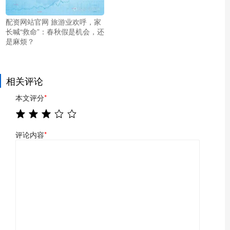
配资网站官网 旅游业欢呼，家
长喊“救命”：春秋假是机会，还
是麻烦？
相关评论
本文评分
*
评论内容
*