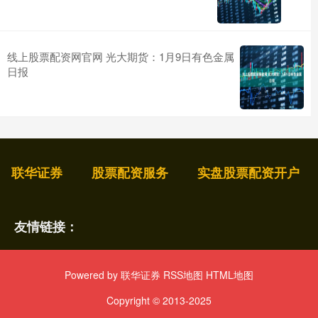
线上股票配资网官网 光大期货：1月9日有色金属
日报
联华证券
股票配资服务
实盘股票配资开户
友情链接：
Powered by
联华证券
RSS地图
HTML地图
Copyright
© 2013-2025