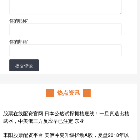
你的昵称
*
你的邮箱
*
提交评论
热点资讯
股票在线配资官网 日本公然试探拥核底线！一旦真造出核
武器，中美俄三方反应早已注定 东亚
耒阳股票配资平台 美伊冲突升级扰动A股，复盘2018年以