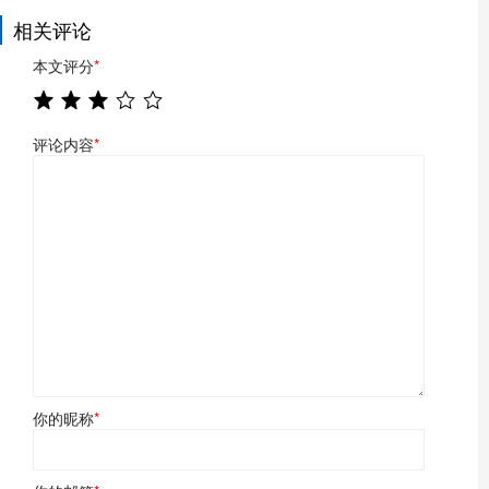
相关评论
本文评分
*
评论内容
*
你的昵称
*