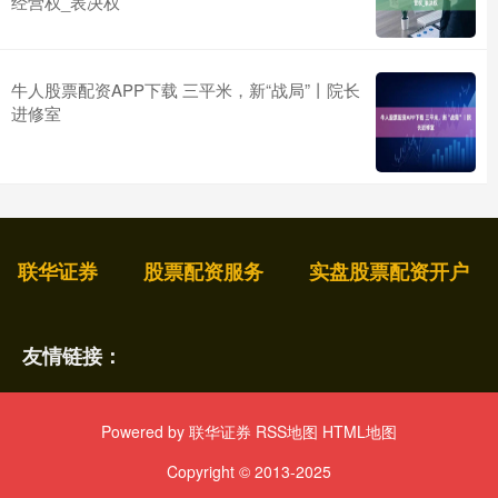
经营权_表决权
牛人股票配资APP下载 三平米，新“战局”丨院长
进修室
联华证券
股票配资服务
实盘股票配资开户
友情链接：
Powered by
联华证券
RSS地图
HTML地图
Copyright
© 2013-2025