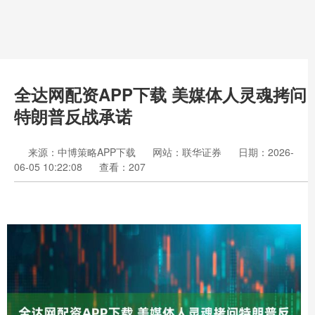
全达网配资APP下载 美媒体人灵魂拷问
特朗普反战承诺
来源：中博策略APP下载
网站：联华证券
日期：2026-
06-05 10:22:08
查看：207