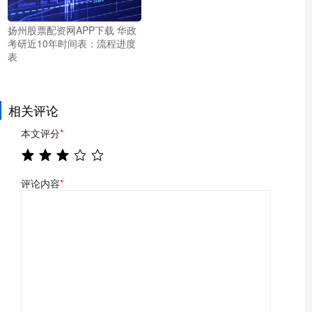
扬州股票配资网APP下载 华政
考研近10年时间表：流程进度
表
相关评论
本文评分
*
评论内容
*