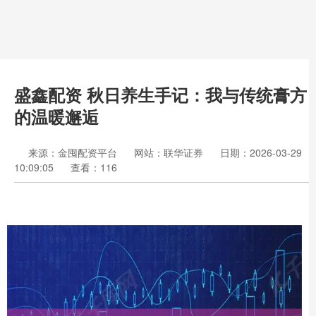
盛鑫配资 秋日养生手记：我与传统膏方
的温暖邂逅
来源：金囤配资平台
网站：联华证券
日期：2026-03-29
10:09:05
查看：116