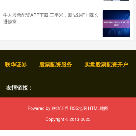
牛人股票配资APP下载 三平米，新“战局”丨院长
进修室
联华证券
股票配资服务
实盘股票配资开户
友情链接：
Powered by
联华证券
RSS地图
HTML地图
Copyright
© 2013-2025